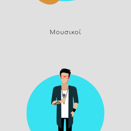
Μουσικοί