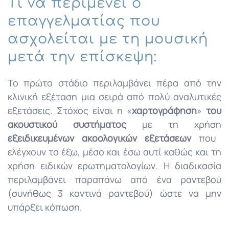
Τι να περιμένει ο
επαγγελματίας που
ασχολείται με τη μουσική
μετά την επίσκεψη:
Το πρώτο στάδιο περιλαμβάνει πέρα από την
κλινική εξέταση μια σειρά από πολύ αναλυτικές
εξετάσεις. Στόχος είναι η «
χαρτογράφηση
»
του
ακουστικού συστήματος
με τη χρήση
εξειδικευμένων ακοολογικών εξετάσεων
που
ελέγχουν το έξω, μέσο και έσω αυτί καθώς και τη
χρήση ειδικών ερωτηματολογίων. Η διαδικασία
περιλαμβάνει παραπάνω από ένα ραντεβού
(συνήθως 3 κοντινά ραντεβού) ώστε να μην
υπάρξει κόπωση.