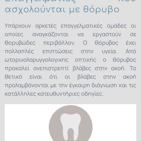
ασχολούνται με θόρυβο
Υπάρχουν αρκετές επαγγελματικές ομάδες οι
οποίες αναγκάζονται να εργαστούν σε
θορυβώδες περιβάλλον. O θόρυβος έχει
πολλαπλές επιπτώσεις στην υγεία. Από
ωτορινολαρυγγολογικης οπτικής ο θόρυβος
προκαλεί ανεπιστρεπτί βλάβες στην ακοή. Το
θετικό είναι ότι οι βλάβες στην ακοή
προλαμβάνονται με την έγκαιρη διάγνωση και τις
κατάλληλες κατευθυντήριες οδηγίες.