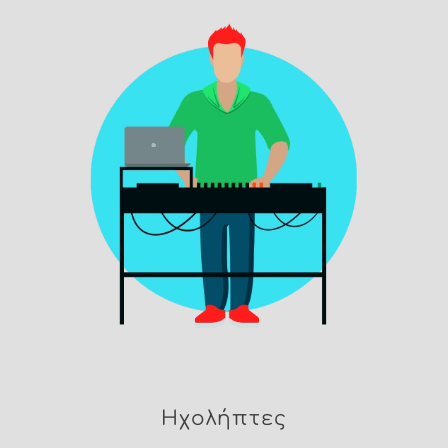
Ηχολήπτες