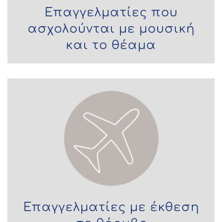
Επαγγελματίες που
ασχολούνται με μουσική
και το θέαμα
Επαγγελματίες με έκθεση