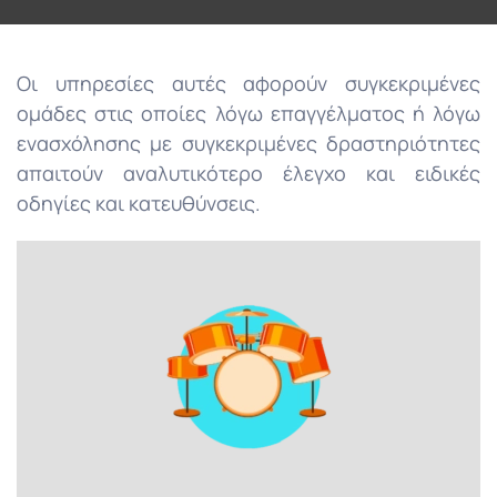
Οι υπηρεσίες αυτές αφορούν συγκεκριμένες
ομάδες στις οποίες λόγω επαγγέλματος ή λόγω
ενασχόλησης με συγκεκριμένες δραστηριότητες
απαιτούν αναλυτικότερο έλεγχο και ειδικές
οδηγίες και κατευθύνσεις.