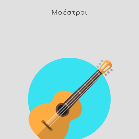
Μαέστροι