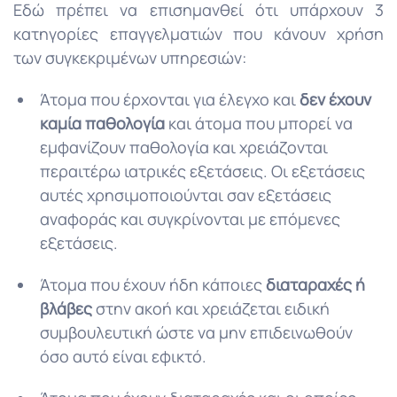
Εδώ πρέπει να επισημανθεί ότι υπάρχουν 3
κατηγορίες επαγγελματιών που κάνουν χρήση
των συγκεκριμένων υπηρεσιών:
Άτομα που έρχονται για έλεγχο και
δεν έχουν
καμία παθολογία
και άτομα που μπορεί να
εμφανίζουν παθολογία και χρειάζονται
περαιτέρω ιατρικές εξετάσεις. Οι εξετάσεις
αυτές χρησιμοποιούνται σαν εξετάσεις
αναφοράς και συγκρίνονται με επόμενες
εξετάσεις.
Άτομα που έχουν ήδη κάποιες
διαταραχές ή
βλάβες
στην ακοή και χρειάζεται ειδική
συμβουλευτική ώστε να μην επιδεινωθούν
όσο αυτό είναι εφικτό.