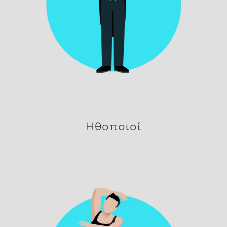
Ηθοποιοί