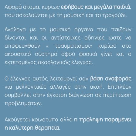
Αφορά άτομα, κυρίως
εφήβους και μεγάλα παιδιά
,
που ασχολούνται με τη μουσική και το τραγούδι.
Ανάλογα με το μουσικό όργανο που παίζουν
δίνονται και οι αντίστοιχες οδηγίες ώστε να
αποφευχθούν « τραυματισμοί» κυρίως στο
ακουστικό σύστημα αφού φυσικά γίνει και ο
εκτεταμένος ακοολογικός έλεγχος.
Ο έλεγχος αυτός λειτουργεί σαν
βάση αναφοράς
για μελλοντικές αλλαγές στην ακοή. Επιπλέον
συμβάλλει στην έγκαιρη διάγνωση σε περίπτωση
προβλημάτων.
Ακούγεται κοινότυπο αλλά
η πρόληψη παραμένει
η καλύτερη θεραπεία
.