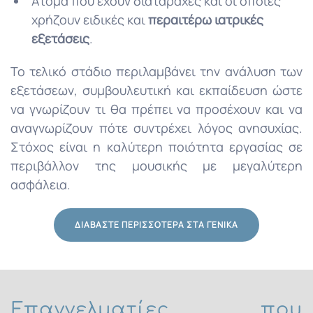
Άτομα που έχουν διαταραχές και οι οποίες
χρήζουν ειδικές και
περαιτέρω ιατρικές
εξετάσεις
.
Το τελικό στάδιο περιλαμβάνει την ανάλυση των
εξετάσεων, συμβουλευτική και εκπαίδευση ώστε
να γνωρίζουν τι θα πρέπει να προσέχουν και να
αναγνωρίζουν πότε συντρέχει λόγος ανησυχίας.
Στόχος είναι η καλύτερη ποιότητα εργασίας σε
περιβάλλον της μουσικής με μεγαλύτερη
ασφάλεια.
ΔΙΑΒΆΣΤΕ ΠΕΡΙΣΣΌΤΕΡΑ ΣΤΑ ΓΕΝΙΚΆ
Επαγγελματίες που