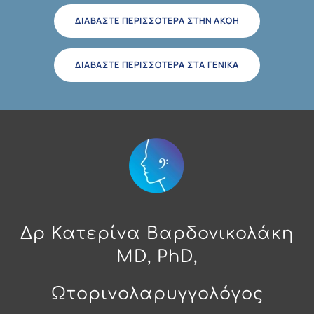
ΔΙΑΒΆΣΤΕ ΠΕΡΙΣΣΌΤΕΡΑ ΣΤΗΝ ΑΚΟΉ
ΔΙΑΒΆΣΤΕ ΠΕΡΙΣΣΌΤΕΡΑ ΣΤΑ ΓΕΝΙΚΆ
Δρ Κατερίνα Βαρδονικολάκη
MD, PhD,
Ωτορινολαρυγγολόγος