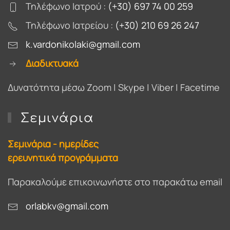
Τηλέφωνο Ιατρού :
(+30) 697 74 00 259
Τηλέφωνο Ιατρείου :
(+30) 210 69 26 247
k.vardonikolaki@gmail.com
Διαδικτυακά
Δυνατότητα μέσω Zoom | Skype | Viber | Facetime
Σεμινάρια
Σεμινάρια - ημερίδες
ερευνητικά προγράμματα
Παρακαλούμε επικοινωνήστε στο παρακάτω email
orlabkv@gmail.com