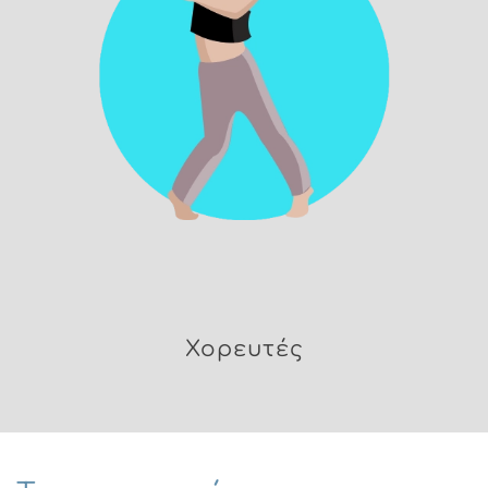
Χορευτές