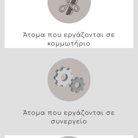
Άτομα που εργάζονται σε
κομμωτήριο
Άτομα που εργάζονται σε
συνεργείο