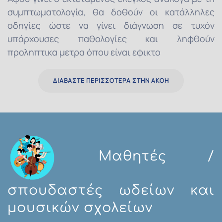
συμπτωματολογία, θα δοθούν οι κατάλληλες
οδηγίες ώστε να γίνει διάγνωση σε τυχόν
υπάρχουσες παθολογίες και ληφθούν
προληπτικα μετρα όπου είναι εφικτο
ΔΙΑΒΆΣΤΕ ΠΕΡΙΣΣΌΤΕΡΑ ΣΤΗΝ ΑΚΟΉ
Μαθητές /
σπουδαστές ωδείων και
μουσικών σχολείων