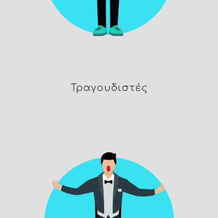
Τραγουδιστές