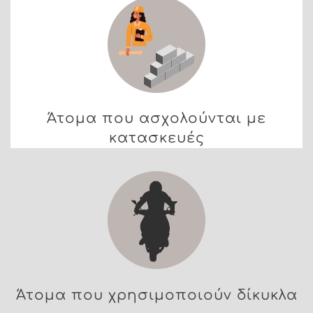
Άτομα που ασχολούνται με
κατασκευές
Άτομα που χρησιμοποιούν δίκυκλα