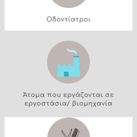
Οδοντίατροι
Άτομα που εργάζονται σε
εργοστάσια/ βιομηχανία