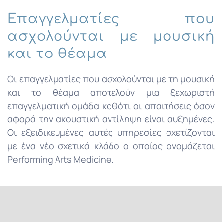
Επαγγελματίες που
ασχολούνται με μουσική
και το θέαμα
Οι επαγγελματίες που ασχολούνται με τη μουσική
και το θέαμα αποτελούν μια ξεχωριστή
επαγγελματική ομάδα καθότι οι απαιτήσεις όσον
αφορά την ακουστική αντίληψη είναι αυξημένες.
Οι εξειδικευμένες αυτές υπηρεσίες σχετίζονται
με ένα νέο σχετικά κλάδο ο οποίος ονομάζεται
Performing Arts Medicine.