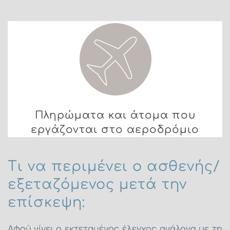
Πληρώματα και άτομα που
εργάζονται στο αεροδρόμιο
Τι να περιμένει ο ασθενής/
εξεταζόμενος μετά την
επίσκεψη:
Αφού γίνει ο εκτεταμένος έλεγχος ανάλογα με τη