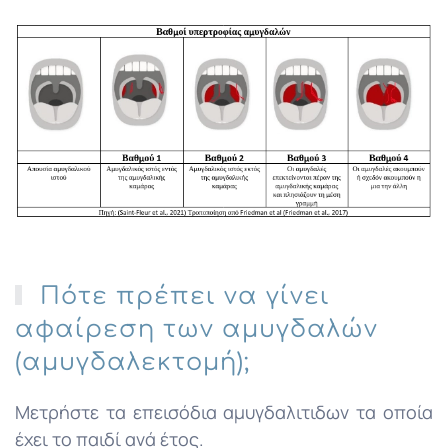
Πότε πρέπει να γίνει
αφαίρεση των αμυγδαλών
(αμυγδαλεκτομή);
Μετρήστε τα επεισόδια αμυγδαλιτιδων τα οποία
έχει το παιδί ανά έτος.