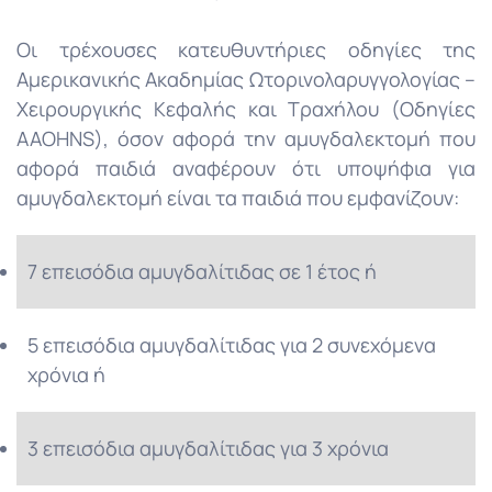
Οι τρέχουσες κατευθυντήριες οδηγίες της
Αμερικανικής Ακαδημίας Ωτορινολαρυγγολογίας –
Χειρουργικής Κεφαλής και Τραχήλου (Οδηγίες
AAOHNS), όσον αφορά την αμυγδαλεκτομή που
αφορά παιδιά αναφέρουν ότι υποψήφια για
αμυγδαλεκτομή είναι τα παιδιά που εμφανίζουν:
7 επεισόδια αμυγδαλίτιδας σε 1 έτος ή
5 επεισόδια αμυγδαλίτιδας για 2 συνεχόμενα
χρόνια ή
3 επεισόδια αμυγδαλίτιδας για 3 χρόνια