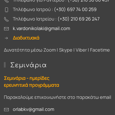
Τηλέφωνο Ιατρού :
(+30) 697 74 00 259
Τηλέφωνο Ιατρείου :
(+30) 210 69 26 247
k.vardonikolaki@gmail.com
Διαδικτυακά
Δυνατότητα μέσω Zoom | Skype | Viber | Facetime
Σεμινάρια
Σεμινάρια - ημερίδες
ερευνητικά προγράμματα
Παρακαλούμε επικοινωνήστε στο παρακάτω email
orlabkv@gmail.com